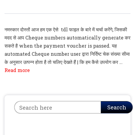
Number Generation “TDL File
नमस्कार दोस्तों आज हम एक ऐसे tdl फाइल के बारे में चर्चा करेंगे, जिसकी
मदद से आप Cheque numbers automatically generate कर
सकते है when the payment voucher is passed. यह
automated Cheque number user द्वारा निर्दिष्ट चेक संख्या सीमा
के अनुसार उत्पन्न होता है तो चलिए देखते हैं | कि हम कैसे उपयोग कर …
Read more
Search
Search