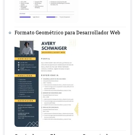
Formato Geométrico para Desarrollador Web