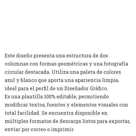
Este diseño presenta una estructura de dos
columnas con formas geométricas y una fotografía
circular destacada. Utiliza una paleta de colores
azul y blanco que aporta una apariencia limpia,
ideal para el perfil de un Diseñador Gráfico.
Es una plantilla 100% editable, permitiendo
modificar textos, fuentes y elementos visuales con
total facilidad. Se encuentra disponible en
múltiples formatos de descarga listos para exportar,
enviar por correo o imprimir.