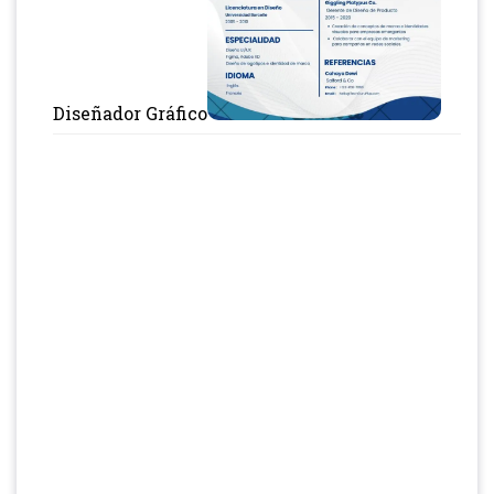
Diseñador Gráfico