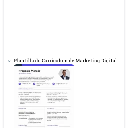
Plantilla de Currículum de Marketing Digital