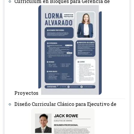
Currículum en Bloques para Gerencia de
Proyectos
Diseño Curricular Clásico para Ejecutivo de