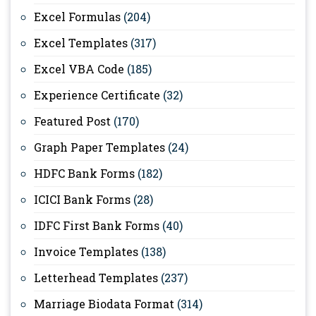
Excel Formulas
(204)
Excel Templates
(317)
Excel VBA Code
(185)
Experience Certificate
(32)
Featured Post
(170)
Graph Paper Templates
(24)
HDFC Bank Forms
(182)
ICICI Bank Forms
(28)
IDFC First Bank Forms
(40)
Invoice Templates
(138)
Letterhead Templates
(237)
Marriage Biodata Format
(314)