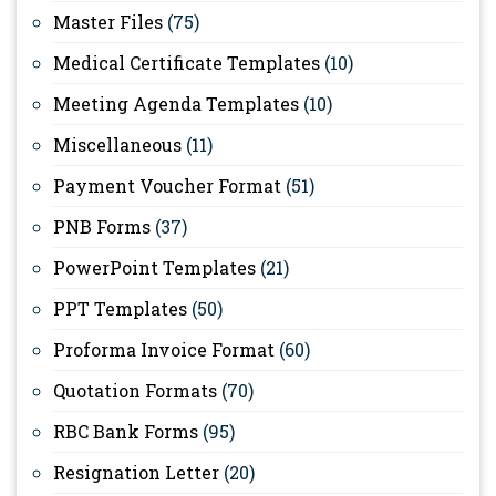
Master Files
(75)
Medical Certificate Templates
(10)
Meeting Agenda Templates
(10)
Miscellaneous
(11)
Payment Voucher Format
(51)
PNB Forms
(37)
PowerPoint Templates
(21)
PPT Templates
(50)
Proforma Invoice Format
(60)
Quotation Formats
(70)
RBC Bank Forms
(95)
Resignation Letter
(20)