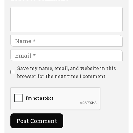
Comment
Name
Email
Website
Save my name, email, and website in this
browser for the next time I comment.