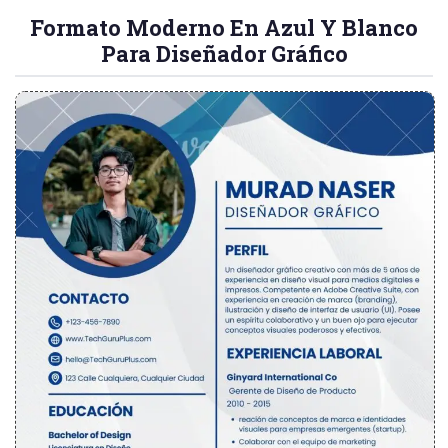
Formato Moderno En Azul Y Blanco
Para Diseñador Gráfico