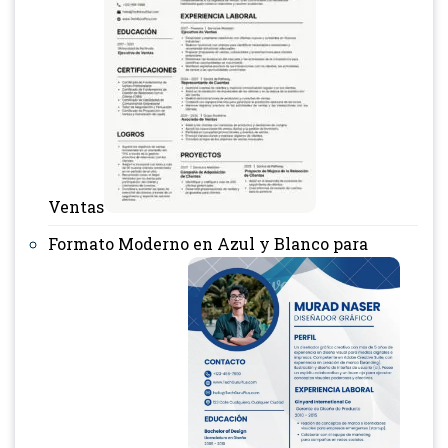
Ventas
Formato Moderno en Azul y Blanco para