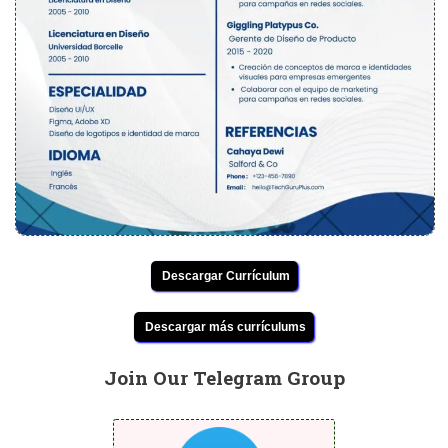
Descargar Currículum
Descargar más currículums
Join Our Telegram Group