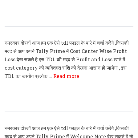
Tally Prime Cost Center Wise Profit &
Loss TDL File
नमस्कार दोस्तों आज हम एक ऐसे tdl फाइल के बारे में चर्चा करेंगे ,जिसकी
मदद से आप अपने Tally Prime में Cost Center Wise Profit
Loss देख सकते है इस TDL की मदद से Profit and Loss खाते में
cost category की व्यक्तिगत राशि को देखना आसान हो जायेगा , इस
TDL का उपयोग प्रत्येक …
Read more
Tally Prime Welcome Note TDL Code
नमस्कार दोस्तों आज हम एक ऐसे tdl फाइल के बारे में चर्चा करेंगे ,जिसकी
मदद से आप अपने Tally Prime में Welcome Note देख सकते है तो