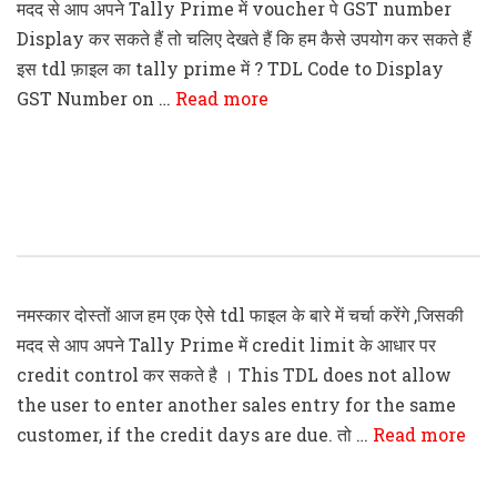
मदद से आप अपने Tally Prime में voucher पे GST number
Display कर सकते हैं तो चलिए देखते हैं कि हम कैसे उपयोग कर सकते हैं
इस tdl फ़ाइल का tally prime में ? TDL Code to Display
GST Number on …
Read more
Tally Prime Credit Control On Days
TDL File
नमस्कार दोस्तों आज हम एक ऐसे tdl फाइल के बारे में चर्चा करेंगे ,जिसकी
मदद से आप अपने Tally Prime में credit limit के आधार पर
credit control कर सकते है । This TDL does not allow
the user to enter another sales entry for the same
customer, if the credit days are due. तो …
Read more