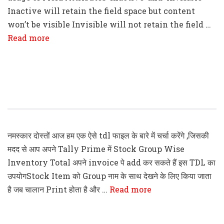
Inactive will retain the field space but content
won’t be visible Invisible will not retain the field …
Read more
Tally Prime Stock GroupWise
Inventory Total TDL File
नमस्कार दोस्तों आज हम एक ऐसे tdl फाइल के बारे में चर्चा करेंगे ,जिसकी
मदद से आप अपने Tally Prime में Stock Group Wise
Inventory Total अपने invoice पे add कर सकते हैं इस TDL का
उपयोगStock Item को Group नाम के साथ देखने के लिए किया जाता
है जब चालान Print होता है और …
Read more