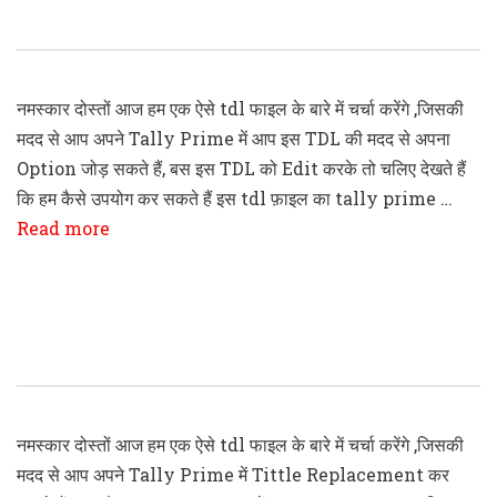
Payment & Receipt Voucher TDL Code
नमस्कार दोस्तों आज हम एक ऐसे tdl फाइल के बारे में चर्चा करेंगे ,जिसकी
मदद से आप अपने Tally Prime में आप इस TDL की मदद से अपना
Option जोड़ सकते हैं, बस इस TDL को Edit करके तो चलिए देखते हैं
कि हम कैसे उपयोग कर सकते हैं इस tdl फ़ाइल का tally prime …
Read more
Tally Prime Gateway Of Tally Tittle
Replacement
नमस्कार दोस्तों आज हम एक ऐसे tdl फाइल के बारे में चर्चा करेंगे ,जिसकी
मदद से आप अपने Tally Prime में Tittle Replacement कर