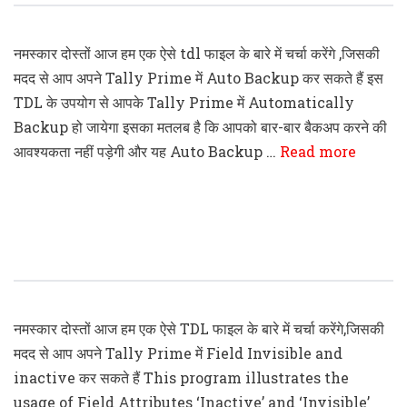
नमस्कार दोस्तों आज हम एक ऐसे tdl फाइल के बारे में चर्चा करेंगे ,जिसकी
मदद से आप अपने Tally Prime में Auto Backup कर सकते हैं इस
TDL के उपयोग से आपके Tally Prime में Automatically
Backup हो जायेगा इसका मतलब है कि आपको बार-बार बैकअप करने की
आवश्यकता नहीं पड़ेगी और यह Auto Backup …
Read more
Tally Prime Make Field Invisible And
Inactive TDL File
नमस्कार दोस्तों आज हम एक ऐसे TDL फाइल के बारे में चर्चा करेंगे,जिसकी
मदद से आप अपने Tally Prime में Field Invisible and
inactive कर सकते हैं This program illustrates the
usage of Field Attributes ‘Inactive’ and ‘Invisible’