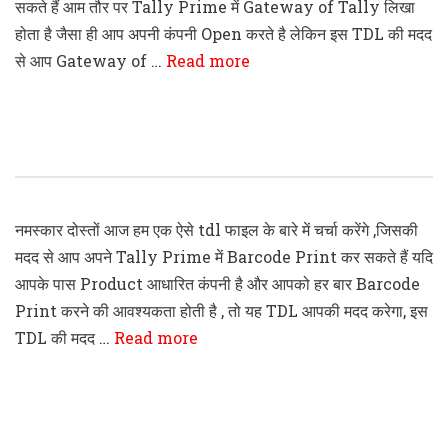
सकते हैं आम तौर पर Tally Prime में Gateway of Tally लिखा
होता है जैसा ही आप अपनी कंपनी Open करते है लेकिन इस TDL की मदद
से आप Gateway of …
Read more
Tally Prime Barcode Printing TDL File
नमस्कार दोस्तों आज हम एक ऐसे tdl फाइल के बारे में चर्चा करेंगे ,जिसकी
मदद से आप अपने Tally Prime में Barcode Print कर सकते हैं यदि
आपके पास Product आधारित कंपनी है और आपको हर बार Barcode
Print करने की आवश्यकता होती है , तो यह TDL आपकी मदद करेगा, इस
TDL की मदद …
Read more
Tally Prime Auto Backup TDL Code