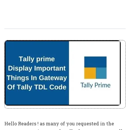
Tally Prime Display Important Report
At One Place TDL Code
Hello Readers ! as many of you requested in the