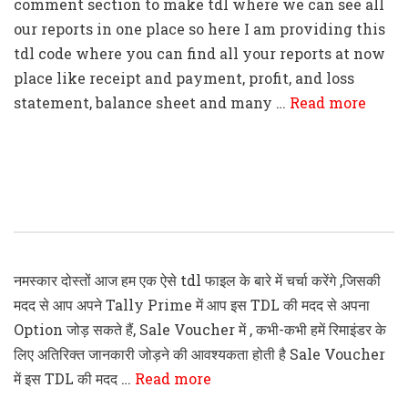
comment section to make tdl where we can see all
our reports in one place so here I am providing this
tdl code where you can find all your reports at now
place like receipt and payment, profit, and loss
statement, balance sheet and many …
Read more
Tally Prime Add Option In Sale
Voucher Entry TDL Code
नमस्कार दोस्तों आज हम एक ऐसे tdl फाइल के बारे में चर्चा करेंगे ,जिसकी
मदद से आप अपने Tally Prime में आप इस TDL की मदद से अपना
Option जोड़ सकते हैं, Sale Voucher में , कभी-कभी हमें रिमाइंडर के
लिए अतिरिक्त जानकारी जोड़ने की आवश्यकता होती है Sale Voucher
में इस TDL की मदद …
Read more