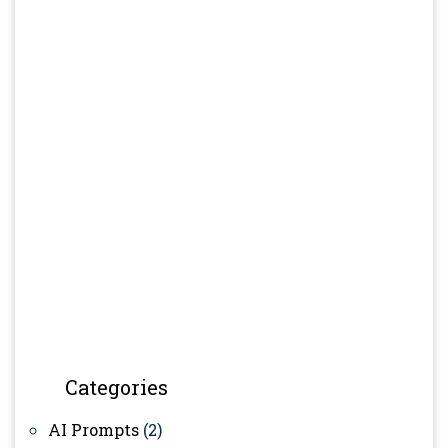
Categories
AI Prompts
(2)