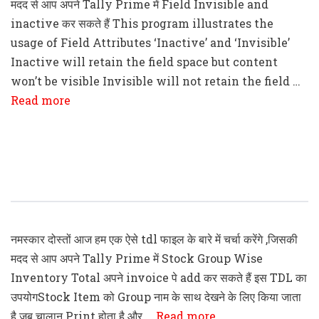
मदद से आप अपने Tally Prime में Field Invisible and
inactive कर सकते हैं This program illustrates the
usage of Field Attributes ‘Inactive’ and ‘Invisible’
Inactive will retain the field space but content
won’t be visible Invisible will not retain the field …
Read more
Tally Prime Stock GroupWise
Inventory Total TDL File
नमस्कार दोस्तों आज हम एक ऐसे tdl फाइल के बारे में चर्चा करेंगे ,जिसकी
मदद से आप अपने Tally Prime में Stock Group Wise
Inventory Total अपने invoice पे add कर सकते हैं इस TDL का
उपयोगStock Item को Group नाम के साथ देखने के लिए किया जाता
है जब चालान Print होता है और …
Read more