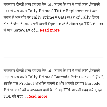
नमस्कार दोस्तों आज हम एक ऐसे tdl फाइल के बारे में चर्चा करेंगे ,जिसकी
मदद से आप अपने Tally Prime में Tittle Replacement कर
सकते हैं आम तौर पर Tally Prime में Gateway of Tally लिखा
होता है जैसा ही आप अपनी कंपनी Open करते है लेकिन इस TDL की मदद
से आप Gateway of …
Read more
Tally Prime Barcode Printing TDL File
नमस्कार दोस्तों आज हम एक ऐसे tdl फाइल के बारे में चर्चा करेंगे ,जिसकी
मदद से आप अपने Tally Prime में Barcode Print कर सकते हैं यदि
आपके पास Product आधारित कंपनी है और आपको हर बार Barcode
Print करने की आवश्यकता होती है , तो यह TDL आपकी मदद करेगा, इस
TDL की मदद …
Read more