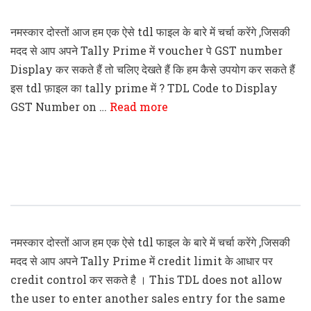
नमस्कार दोस्तों आज हम एक ऐसे tdl फाइल के बारे में चर्चा करेंगे ,जिसकी
मदद से आप अपने Tally Prime में voucher पे GST number
Display कर सकते हैं तो चलिए देखते हैं कि हम कैसे उपयोग कर सकते हैं
इस tdl फ़ाइल का tally prime में ? TDL Code to Display
GST Number on …
Read more
Tally Prime Credit Control On Days
TDL File
नमस्कार दोस्तों आज हम एक ऐसे tdl फाइल के बारे में चर्चा करेंगे ,जिसकी
मदद से आप अपने Tally Prime में credit limit के आधार पर
credit control कर सकते है । This TDL does not allow
the user to enter another sales entry for the same